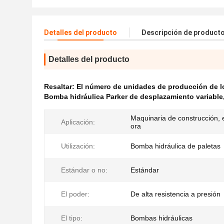
Detalles del producto
Descripción de product
Detalles del producto
Resaltar:
El número de unidades de producción de los
Bomba hidráulica Parker de desplazamiento variable
Maquinaria de construcción,
Aplicación:
ora
Utilización:
Bomba hidráulica de paletas
Estándar o no:
Estándar
El poder:
De alta resistencia a presión
El tipo:
Bombas hidráulicas