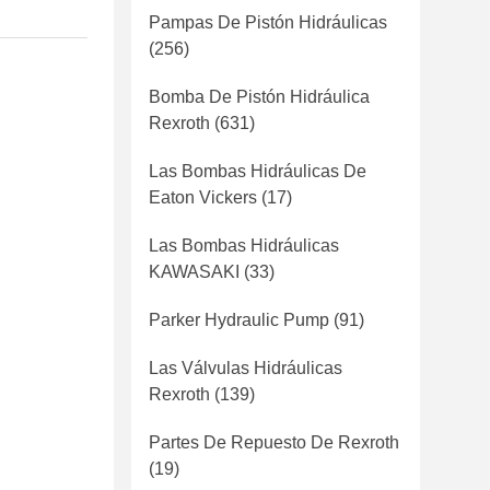
Pampas De Pistón Hidráulicas
(256)
Bomba De Pistón Hidráulica
Rexroth
(631)
Las Bombas Hidráulicas De
Eaton Vickers
(17)
Las Bombas Hidráulicas
KAWASAKI
(33)
Parker Hydraulic Pump
(91)
Las Válvulas Hidráulicas
Rexroth
(139)
Partes De Repuesto De Rexroth
(19)