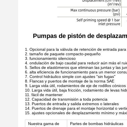
Pumpas de pistón de desplazam
Opcional para la válvula de retención de entrada para e
tamaño de paquete compacto-pequeño
funcionamiento silencioso
ondulación de bajo caudal para reducir aún más el ru
Sellos de elastómeros que eliminan las juntas y las ju
alta eficiencia de funcionamiento para un menor con
Control hidráulico simple con ajustes "sin fugas"
Flancas y puertos de montaje de la norma SAE
Larga vida útil, rodamientos de eje de rodillos cónicos
Larga vida útil, baja fricción, rodamiento de levas hid
fácil de mantener
Capacidad de transmisión a toda potencia
Puertos de entrada y salida extremos o laterales
Puertos de drenaje para el montaje horizontal o vertic
ajustes opcionales de desplazamiento mínimo y máx
Nuestra gama de
Partes de bombas hidráulicas