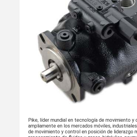
Pike, líder mundial en tecnología de movimiento y c
ampliamente en los mercados móviles, industriales
de movimiento y control en posición de liderazgo mun