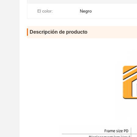
El color:
Negro
Descripción de producto