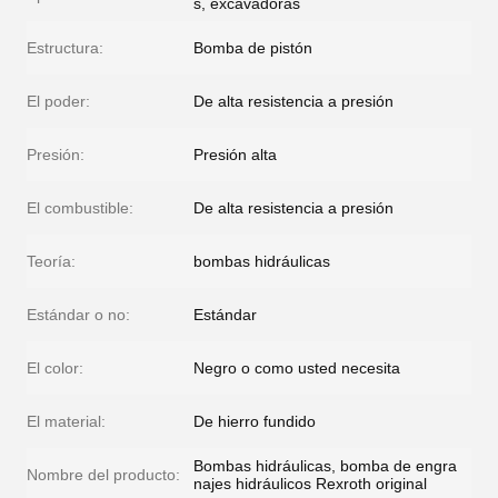
s, excavadoras
Estructura:
Bomba de pistón
El poder:
De alta resistencia a presión
Presión:
Presión alta
El combustible:
De alta resistencia a presión
Teoría:
bombas hidráulicas
Estándar o no:
Estándar
El color:
Negro o como usted necesita
El material:
De hierro fundido
Bombas hidráulicas, bomba de engra
Nombre del producto:
najes hidráulicos Rexroth original