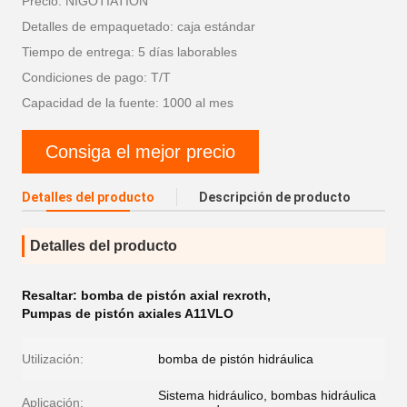
Precio: NIGOTIATION
Detalles de empaquetado: caja estándar
Tiempo de entrega: 5 días laborables
Condiciones de pago: T/T
Capacidad de la fuente: 1000 al mes
Consiga el mejor precio
Detalles del producto
Descripción de producto
Detalles del producto
Resaltar:
bomba de pistón axial rexroth
,
Pumpas de pistón axiales A11VLO
Utilización:
bomba de pistón hidráulica
Sistema hidráulico, bombas hidráulica
Aplicación: