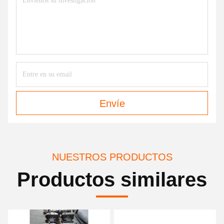
Envíe
NUESTROS PRODUCTOS
Productos similares