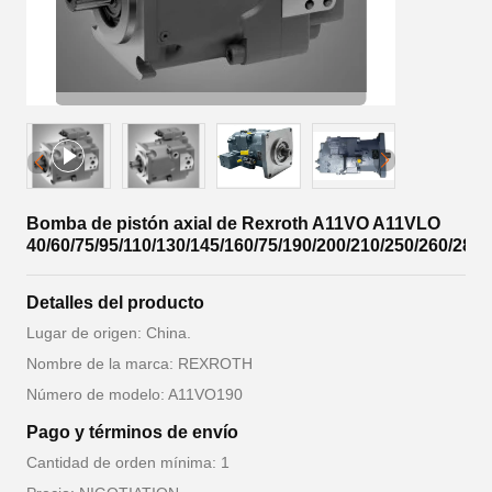
Bomba de pistón axial de Rexroth A11VO A11VLO
40/60/75/95/110/130/145/160/75/190/200/210/250/260/280
Detalles del producto
Lugar de origen: China.
Nombre de la marca: REXROTH
Número de modelo: A11VO190
Pago y términos de envío
Cantidad de orden mínima: 1