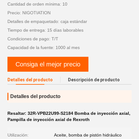
Cantidad de orden mínima: 10
Precio: NIGOTIATION
Detalles de empaquetado: caja estándar
Tiempo de entrega: 15 días laborables
Condiciones de pago: T/T
Capacidad de la fuente: 1000 al mes
Consiga el mejor precio
Detalles del producto
Descripción de producto
Detalles del producto
Resaltar:
32R-VPB22U99-S2184 Bomba de inyección axial
,
Pampilla de inyección axial de Rexroth
Utilización:
Aceite, bomba de pistón hidráulico