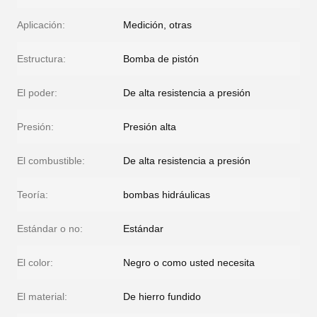
Aplicación:
Medición, otras
Estructura:
Bomba de pistón
El poder:
De alta resistencia a presión
Presión:
Presión alta
El combustible:
De alta resistencia a presión
Teoría:
bombas hidráulicas
Estándar o no:
Estándar
El color:
Negro o como usted necesita
El material:
De hierro fundido