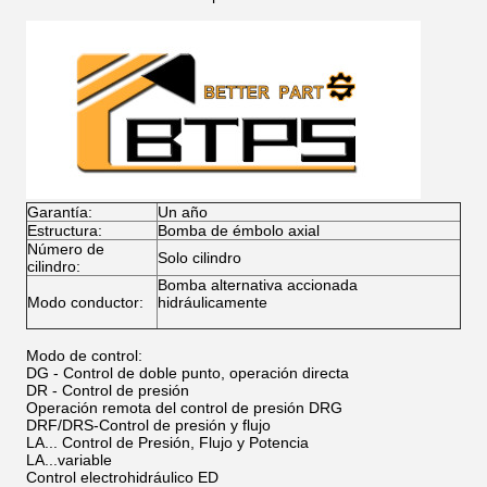
Garantía:
Un año
Estructura:
Bomba de émbolo axial
Número de
Solo cilindro
cilindro:
Bomba alternativa accionada
Modo conductor:
hidráulicamente
Modo de control:
DG - Control de doble punto, operación directa
DR - Control de presión
Operación remota del control de presión DRG
DRF/DRS-Control de presión y flujo
LA... Control de Presión, Flujo y Potencia
LA...variable
Control electrohidráulico ED